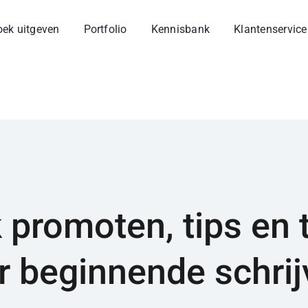
oek uitgeven
Portfolio
Kennisbank
Klantenservice
 promoten, tips en t
r beginnende schrij