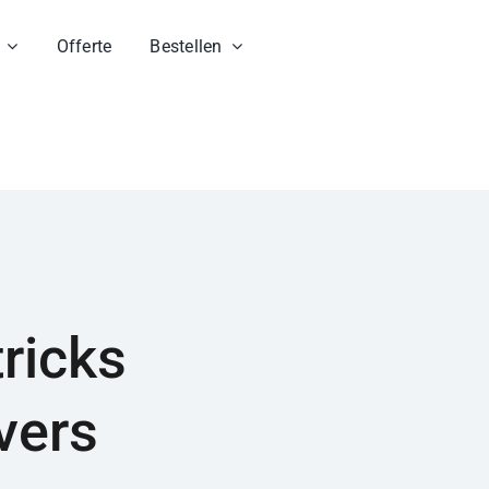
Offerte
Bestellen
ricks
vers